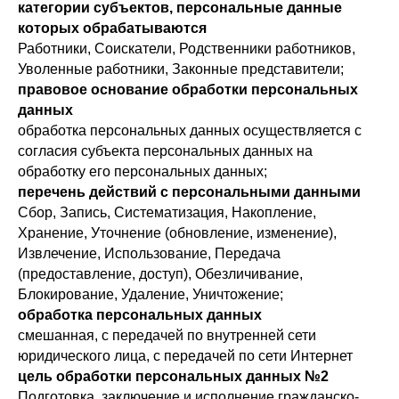
категории субъектов, персональные данные
которых обрабатываются
Работники, Соискатели, Родственники работников,
Уволенные работники, Законные представители;
правовое основание обработки персональных
данных
обработка персональных данных осуществляется с
согласия субъекта персональных данных на
обработку его персональных данных;
перечень действий с персональными данными
Сбор, Запись, Систематизация, Накопление,
Хранение, Уточнение (обновление, изменение),
Извлечение, Использование, Передача
(предоставление, доступ), Обезличивание,
Блокирование, Удаление, Уничтожение;
обработка персональных данных
смешанная, с передачей по внутренней сети
юридического лица, с передачей по сети Интернет
цель обработки персональных данных №2
Подготовка, заключение и исполнение гражданско-