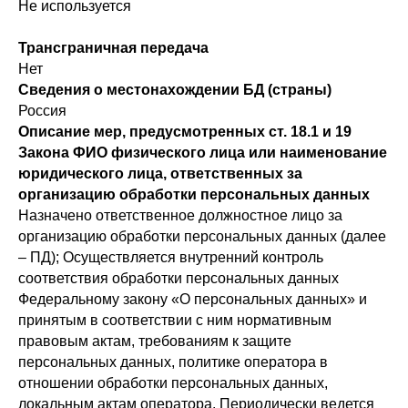
Не используется
Трансграничная передача
Нет
Сведения о местонахождении БД (страны)
Россия
Описание мер, предусмотренных ст. 18.1 и 19
Закона ФИО физического лица или наименование
юридического лица, ответственных за
организацию обработки персональных данных
Назначено ответственное должностное лицо за
организацию обработки персональных данных (далее
– ПД); Осуществляется внутренний контроль
соответствия обработки персональных данных
Федеральному закону «О персональных данных» и
принятым в соответствии с ним нормативным
правовым актам, требованиям к защите
персональных данных, политике оператора в
отношении обработки персональных данных,
локальным актам оператора. Периодически ведется