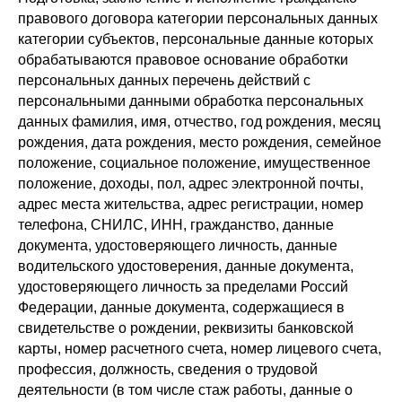
правового договора категории персональных данных
категории субъектов, персональные данные которых
обрабатываются правовое основание обработки
персональных данных перечень действий с
персональными данными обработка персональных
данных фамилия, имя, отчество, год рождения, месяц
рождения, дата рождения, место рождения, семейное
положение, социальное положение, имущественное
положение, доходы, пол, адрес электронной почты,
адрес места жительства, адрес регистрации, номер
телефона, СНИЛС, ИНН, гражданство, данные
документа, удостоверяющего личность, данные
водительского удостоверения, данные документа,
удостоверяющего личность за пределами Россий
Федерации, данные документа, содержащиеся в
свидетельстве о рождении, реквизиты банковской
карты, номер расчетного счета, номер лицевого счета,
профессия, должность, сведения о трудовой
деятельности (в том числе стаж работы, данные о