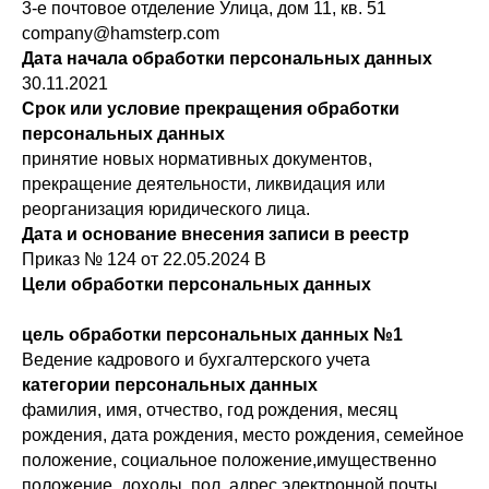
3-е почтовое отделение Улица, дом 11, кв. 51
company@hamsterp.com
Дата начала обработки персональных данных
30.11.2021
Срок или условие прекращения обработки
персональных данных
принятие новых нормативных документов,
прекращение деятельности, ликвидация или
реорганизация юридического лица.
Дата и основание внесения записи в реестр
Приказ № 124 от 22.05.2024 В
Цели обработки персональных данных
цель обработки персональных данных №1
Ведение кадрового и бухгалтерского учета
категории персональных данных
фамилия, имя, отчество, год рождения, месяц
рождения, дата рождения, место рождения, семейное
положение, социальное положение,имущественно
положение, доходы, пол, адрес электронной почты,