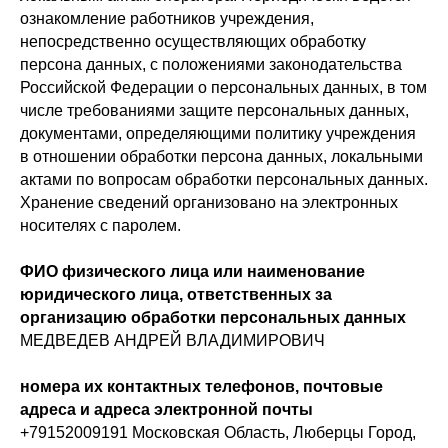
ознакомление работников учреждения,
непосредственно осуществляющих обработку
персона данных, с положениями законодательства
Российской Федерации о персональных данных, в том
числе требованиями защите персональных данных,
документами, определяющими политику учреждения
в отношении обработки персона данных, локальными
актами по вопросам обработки персональных данных.
Хранение сведений организовано на электронных
носителях с паролем.
ФИО физического лица или наименование
юридического лица, ответственных за
организацию обработки персональных данных
МЕДВЕДЕВ АНДРЕЙ ВЛАДИМИРОВИЧ
номера их контактных телефонов, почтовые
адреса и адреса электронной почты
+79152009191 Московская Область, Люберцы Город,