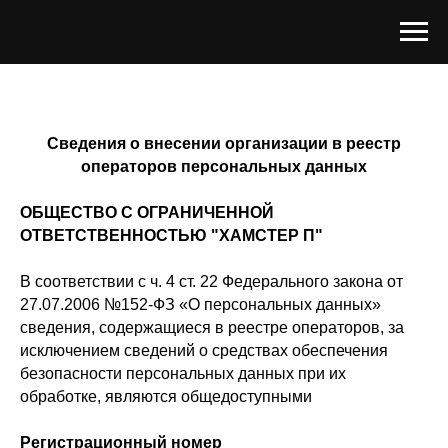
Сведения о внесении организации в реестр
операторов персональных данных
ОБЩЕСТВО С ОГРАНИЧЕННОЙ
ОТВЕТСТВЕННОСТЬЮ "ХАМСТЕР П"
В соответствии с ч. 4 ст. 22 Федерального закона от
27.07.2006 №152-ФЗ «О персональных данных»
сведения, содержащиеся в реестре операторов, за
исключением сведений о средствах обеспечения
безопасности персональных данных при их
обработке, являются общедоступными
Регистрационный номер