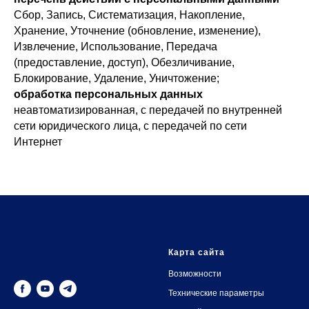
Сбор, Запись, Систематизация, Накопление,
Хранение, Уточнение (обновление, изменение),
Извлечение, Использование, Передача
(предоставление, доступ), Обезличивание,
Блокирование, Удаление, Уничтожение;
обработка персональных данных
неавтоматизированная, с передачей по внутренней
сети юридического лица, с передачей по сети
Интернет
Карта сайта
Возможности
Технические параметры