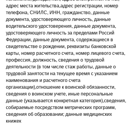
адрес места жительства,адрес регистрации, номер
телефона, СНИЛС, ИНН, гражданство, данные
документа, удостоверяющего личность, данные
водительского удостоверения, данные документа,
удостоверяющего личность за пределами Россий
Федерации, данные документа, содержащиеся в
свидетельстве о рождении, реквизиты банковской
карты, номер расчетного счета, номер лицевого счета,
профессия, должность, сведения о трудовой
деятельности (в том числе стаж работы, данные о
трудовой занятости на текущее время с указанием
наименования и расчетного счета
организации),отношение к воинской обязанности,
сведения о воинском учете, иные персональные
данные (указывается конкретная категория),сведения,
собираемые посредством метрических программ,
сведения об образовании; данные медицинских
книжек