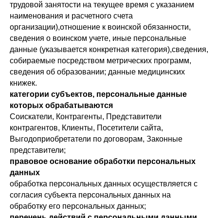
трудовой занятости на текущее время с указанием
наименования и расчетного счета
организации),отношение к воинской обязанности,
сведения о воинском учете, иные персональные
данные (указывается конкретная категория),сведения,
собираемые посредством метрических программ,
сведения об образовании; данные медицинских
книжек.
категории субъектов, персональные данные
которых обрабатываются
Соискатели, Контрагенты, Представители
контрагентов, Клиенты, Посетители сайта,
Выгодоприобретатели по договорам, Законные
представители;
правовое основание обработки персональных
данных
обработка персональных данных осуществляется с
согласия субъекта персональных данных на
обработку его персональных данных;
перечень действий с персональными данными