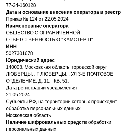
77-24-160128
Дата и основание внесения оператора в реестр
Приказ № 124 от 22.05.2024
Наименование оператора
ОБЩЕСТВО С ОГРАНИЧЕННОЙ
ОТВЕТСТВЕННОСТЬЮ "ХАМСТЕР П"
ИНН
5027301678
Юридический адрес
140003, Московская область, городской округ
ЛЮБЕРЦЫ, , Г ЛЮБЕРЦЫ, , УЛ 3-Е ПОЧТОВОЕ
ОТДЕЛЕНИЕ, Д. 11, , КВ. 51,
Дата регистрации уведомления
21.05.2024
Субъекты РФ, на территории которых происходит
обработка персональных данных
Московская область
Наличие шифровальных средств
обработки
персональных данных